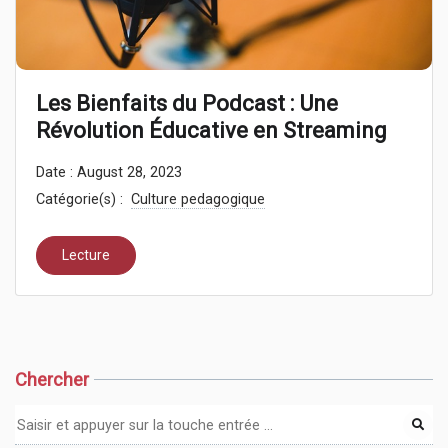
Les Bienfaits du Podcast : Une
Révolution Éducative en Streaming
Date : August 28, 2023
Catégorie(s) :
Culture pedagogique
Lecture
Chercher