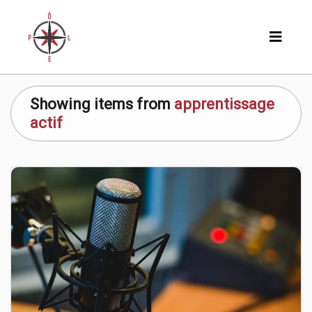
Showing items from
apprentissage
actif