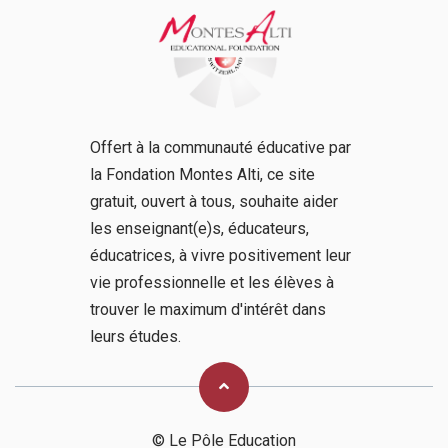
Offert à la communauté éducative par
la Fondation Montes Alti, ce site
gratuit, ouvert à tous, souhaite aider
les enseignant(e)s, éducateurs,
éducatrices, à vivre positivement leur
vie professionnelle et les élèves à
trouver le maximum d'intérêt dans
leurs études.
© Le Pôle Education