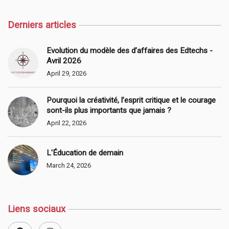
Derniers articles
Evolution du modèle des d’affaires des Edtechs -
Avril 2026
April 29, 2026
Pourquoi la créativité, l’esprit critique et le courage
sont-ils plus importants que jamais ?
April 22, 2026
L'Éducation de demain
March 24, 2026
Liens sociaux