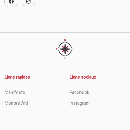
Liens rapides
Liens sociaux
Manifeste
Facebook
Montes Alti
Instagram