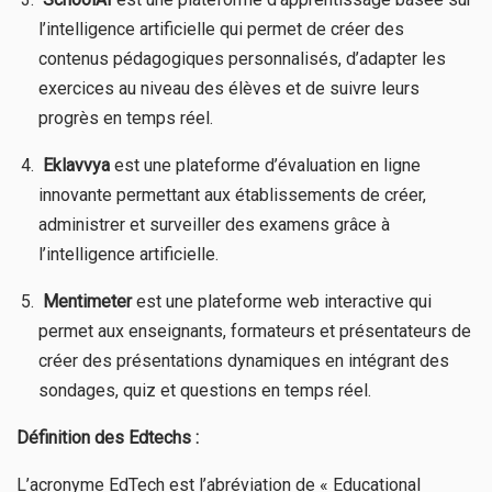
l’intelligence artificielle qui permet de créer des
contenus pédagogiques personnalisés, d’adapter les
exercices au niveau des élèves et de suivre leurs
progrès en temps réel.
​
Eklavvya
est une plateforme d’évaluation en ligne
innovante permettant aux établissements de créer,
administrer et surveiller des examens grâce à
l’intelligence artificielle.
​
Mentimeter
est une plateforme web interactive qui
permet aux enseignants, formateurs et présentateurs de
créer des présentations dynamiques en intégrant des
sondages, quiz et questions en temps réel.
Définition des Edtechs :
L’acronyme EdTech est l’abréviation de « Educational