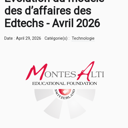
des d’affaires des
Edtechs - Avril 2026
Date : April 29, 2026
Catégorie(s) :
Technologie