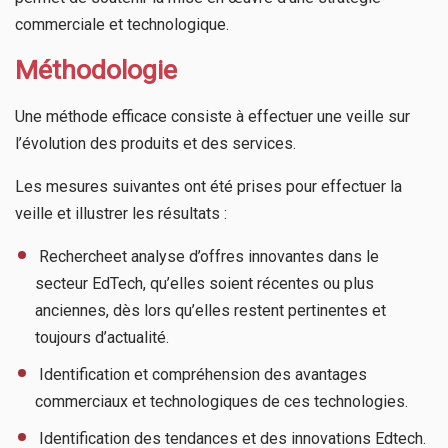
commerciale et technologique.
Méthodologie
Une méthode efficace consiste à effectuer une veille sur
l’évolution des produits et des services.
Les mesures suivantes ont été prises pour effectuer la
veille et illustrer les résultats :
​ Rechercheet analyse d’offres innovantes dans le
secteur EdTech, qu’elles soient récentes ou plus
anciennes, dès lors qu’elles restent pertinentes et
toujours d’actualité.
​ Identification et compréhension des avantages
commerciaux et technologiques de ces technologies.
​ Identification des tendances et des innovations Edtech.