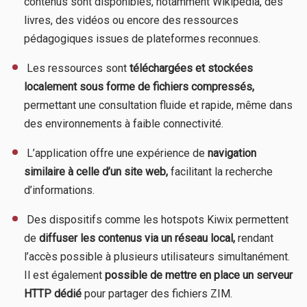
contenus sont disponibles, notamment Wikipédia, des
livres, des vidéos ou encore des ressources
pédagogiques issues de plateformes reconnues.
​ Les ressources sont
téléchargées et stockées
localement sous forme de fichiers compressés,
permettant une consultation fluide et rapide, même dans
des environnements à faible connectivité.
​ L’application offre une expérience de
navigation
similaire à celle d’un site web,
facilitant la recherche
d’informations.
​ Des dispositifs comme les hotspots Kiwix permettent
de
diffuser les contenus via un réseau local,
rendant
l’accès possible à plusieurs utilisateurs simultanément.
Il est également
possible de mettre en place un serveur
HTTP dédié
pour partager des fichiers ZIM.