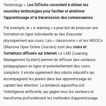
Technology ».
Les EdTechs consistent à utiliser les
nouvelles technologies pour faciliter et améliorer
l’apprentissage et la transmission des connaissances.
Par exemple, le « e-learning » a pour but de proposer une
formation en ligne individuelle au lieu d’assister
physiquement aux cours. Les « classrooms » et les MOOCs
(Massive Open Online Courses) sont des
cours et
formations diffusés sur Internet.
Le LMS (Learning
Management System) permet de diffuser des contenus
pédagogiques en ligne et potentiellement des cours
complets. Il existe également des robots éducatifs qui
accompagnent les jeunes dans leur apprentissage en
captant leur attention. La tendance aujourd’hui est
l’intelligence artificielle, qui gagne tous les secteurs et
transforme profondément les méthodes d’apprentissage.