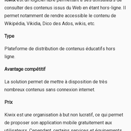
consulter des contenus issus du Web en étant hors-ligne. Il
permet notamment de rendre accessible le contenu de
Wikipédia, Vikidia, Dico des Ados, wikis, etc.
Type
Plateforme de distribution de contenus éducatifs hors
ligne.
Avantage compétitif
La solution permet de mettre à disposition de très
nombreux contenus sans connexion internet.
Prix
Kiwix est une organisation à but non lucratif, ce qui permet
de proposer son application mobile gratuitement aux
utilisateurs. Cependant, certains services et équipements