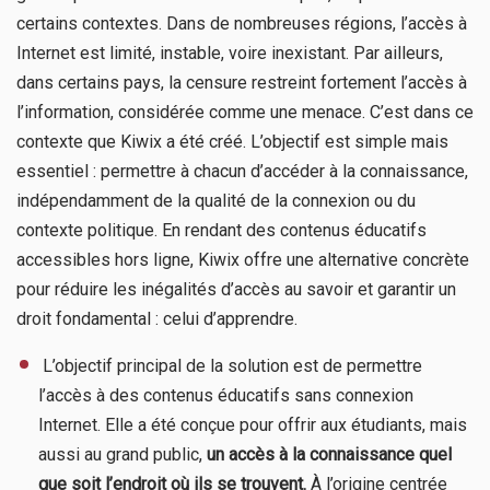
certains contextes. Dans de nombreuses régions, l’accès à
Internet est limité, instable, voire inexistant. Par ailleurs,
dans certains pays, la censure restreint fortement l’accès à
l’information, considérée comme une menace. C’est dans ce
contexte que Kiwix a été créé. L’objectif est simple mais
essentiel : permettre à chacun d’accéder à la connaissance,
indépendamment de la qualité de la connexion ou du
contexte politique. En rendant des contenus éducatifs
accessibles hors ligne, Kiwix offre une alternative concrète
pour réduire les inégalités d’accès au savoir et garantir un
droit fondamental : celui d’apprendre.
​ L’objectif principal de la solution est de permettre
l’accès à des contenus éducatifs sans connexion
Internet. Elle a été conçue pour offrir aux étudiants, mais
aussi au grand public,
un accès à la connaissance quel
que soit l’endroit où ils se trouvent.
À l’origine centrée