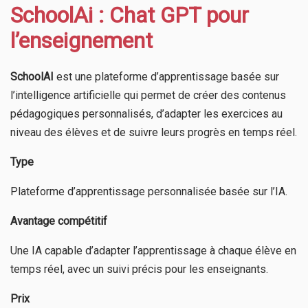
SchoolAi : Chat GPT pour
l’enseignement
SchoolAI
est une plateforme d’apprentissage basée sur
l’intelligence artificielle qui permet de créer des contenus
pédagogiques personnalisés, d’adapter les exercices au
niveau des élèves et de suivre leurs progrès en temps réel.
Type
Plateforme d’apprentissage personnalisée basée sur l’IA.
Avantage compétitif
Une IA capable d’adapter l’apprentissage à chaque élève en
temps réel, avec un suivi précis pour les enseignants.
Prix