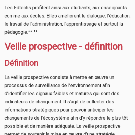
Les Edtechs profitent ainsi aux étudiants, aux enseignants
comme aux écoles. Elles améliorent le dialogue, l’éducation,
le travail de l’administration, l’apprentissage et surtout la
pédagogie.** **
Veille prospective - définition
Définition
La veille prospective consiste à mettre en œuvre un
processus de surveillance de l’environnement afin
d’identifier les signaux faibles et matures qui sont des
indicateurs de changement. Il s’agit de collecter des
informations stratégiques pour pouvoir anticiper les
changements de l’écosystème afin d’y répondre le plus tôt
possible et de manière adéquate. La veille prospective
permet de soutenir la mise en œuvre d’une stratégie