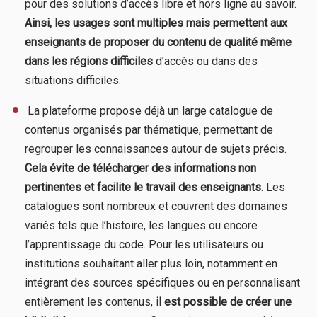
pour des solutions d’accès libre et hors ligne au savoir.
Ainsi, les usages sont multiples mais permettent aux
enseignants de proposer du contenu de qualité même
dans les régions difficiles
d’accès ou dans des
situations difficiles.
​ La plateforme propose déjà un large catalogue de
contenus organisés par thématique, permettant de
regrouper les connaissances autour de sujets précis.
Cela évite de télécharger des informations non
pertinentes et facilite le travail des enseignants.
Les
catalogues sont nombreux et couvrent des domaines
variés tels que l’histoire, les langues ou encore
l’apprentissage du code. Pour les utilisateurs ou
institutions souhaitant aller plus loin, notamment en
intégrant des sources spécifiques ou en personnalisant
entièrement les contenus,
il est possible de créer une