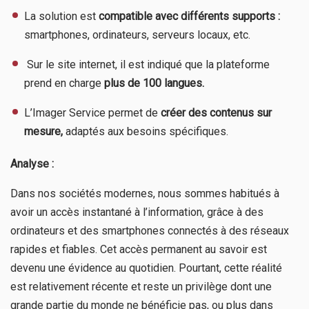
La solution est
compatible avec différents supports :
smartphones, ordinateurs, serveurs locaux, etc.
​ Sur le site internet, il est indiqué que la plateforme
prend en charge
plus de 100 langues.
L’Imager Service permet de
créer des contenus sur
mesure,
adaptés aux besoins spécifiques.
Analyse :
Dans nos sociétés modernes, nous sommes habitués à
avoir un accès instantané à l’information, grâce à des
ordinateurs et des smartphones connectés à des réseaux
rapides et fiables. Cet accès permanent au savoir est
devenu une évidence au quotidien. Pourtant, cette réalité
est relativement récente et reste un privilège dont une
grande partie du monde ne bénéficie pas, ou plus dans