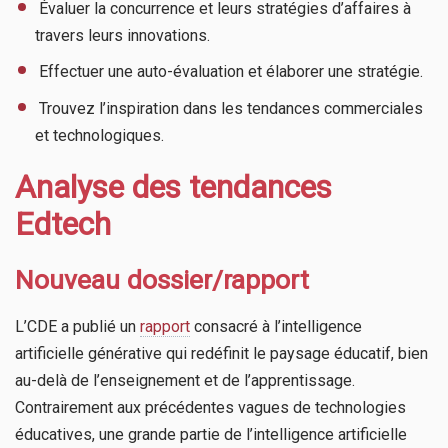
​ Évaluer la concurrence et leurs stratégies d’affaires à
travers leurs innovations.
​ Effectuer une auto-évaluation et élaborer une stratégie.
​ Trouvez l’inspiration dans les tendances commerciales
et technologiques.
Analyse des tendances
Edtech
Nouveau dossier/rapport
L’CDE a publié un
rapport
consacré à l’intelligence
artificielle générative qui redéfinit le paysage éducatif, bien
au-delà de l’enseignement et de l’apprentissage.
Contrairement aux précédentes vagues de technologies
éducatives, une grande partie de l’intelligence artificielle