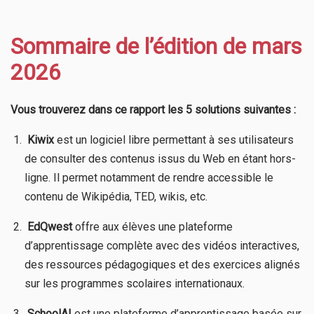
Sommaire de l’édition de mars
2026
Vous trouverez dans ce rapport les 5 solutions suivantes :
​
Kiwix
est un logiciel libre permettant à ses utilisateurs
de consulter des contenus issus du Web en étant hors-
ligne. Il permet notamment de rendre accessible le
contenu de Wikipédia, TED, wikis, etc.
​
EdQwest
offre aux élèves une plateforme
d’apprentissage complète avec des vidéos interactives,
des ressources pédagogiques et des exercices alignés
sur les programmes scolaires internationaux.
​
SchoolAI
est une plateforme d’apprentissage basée sur