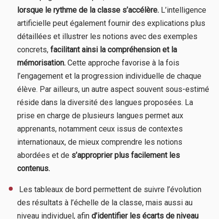
lorsque le rythme de la classe s’accélère.
L’intelligence
artificielle peut également fournir des explications plus
détaillées et illustrer les notions avec des exemples
concrets,
facilitant ainsi la compréhension et la
mémorisation.
Cette approche favorise à la fois
l’engagement et la progression individuelle de chaque
élève. Par ailleurs, un autre aspect souvent sous-estimé
réside dans la diversité des langues proposées. La
prise en charge de plusieurs langues permet aux
apprenants, notamment ceux issus de contextes
internationaux, de mieux comprendre les notions
abordées et de
s’approprier plus facilement les
contenus.
​ Les tableaux de bord permettent de suivre l’évolution
des résultats à l’échelle de la classe, mais aussi au
niveau individuel, afin
d’identifier les écarts de niveau