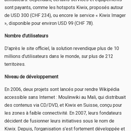
sont payants, comme les hotspots Kiwix, proposés autour
de USD 300 (CHF 234), ou encore le service « Kiwix Imager
», disponible pour environ USD 99 (CHF 78).
Nombre d’utilisateurs
D’après le site officiel, la solution revendique plus de 10
millions d’utilisateurs dans le monde, sur plus de 212
territoires.
Niveau de développement
En 2006, deux projets sont lancés pour rendre Wikipédia
accessible sans Internet : Moulinwiki au Mali, qui distribuait
des contenus via CD/DVD, et Kiwix en Suisse, conçu pour
les zones à faible connectivité. En 2007, leurs fondateurs
décident de fusionner leurs initiatives sous le nom de
Kiwix. Depuis, l’organisation s’est fortement développée et