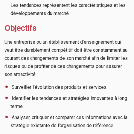
Les tendances représentent les caractéristiques et les
développements du marché.
Objectifs
Une entreprise ou un établissement d’enseignement qui
veut être durablement compétitif doit être constamment au
courant des changements de son marché afin de limiter les
risques ou de profiter de ces changements pour assurer
son attractivité.
​ Surveiller l’évolution des produits et services.
​ Identifier les tendances et stratégies innovantes à long
terme.
​ Analyser, critiquer et comparer ces informations avec la
stratégie existante de l’organisation de référence.