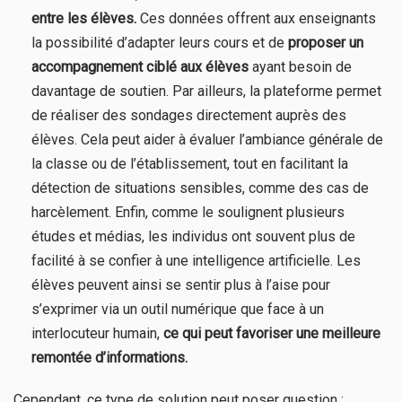
entre les élèves.
Ces données offrent aux enseignants
la possibilité d’adapter leurs cours et de
proposer un
accompagnement ciblé aux élèves
ayant besoin de
davantage de soutien. Par ailleurs, la plateforme permet
de réaliser des sondages directement auprès des
élèves. Cela peut aider à évaluer l’ambiance générale de
la classe ou de l’établissement, tout en facilitant la
détection de situations sensibles, comme des cas de
harcèlement. Enfin, comme le soulignent plusieurs
études et médias, les individus ont souvent plus de
facilité à se confier à une intelligence artificielle. Les
élèves peuvent ainsi se sentir plus à l’aise pour
s’exprimer via un outil numérique que face à un
interlocuteur humain,
ce qui peut favoriser une meilleure
remontée d’informations.
Cependant, ce type de solution peut poser question :