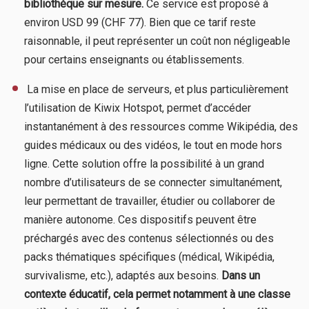
bibliothèque sur mesure.
Ce service est proposé à
environ USD 99 (CHF 77). Bien que ce tarif reste
raisonnable, il peut représenter un coût non négligeable
pour certains enseignants ou établissements.
​ La mise en place de serveurs, et plus particulièrement
l’utilisation de Kiwix Hotspot, permet d’accéder
instantanément à des ressources comme Wikipédia, des
guides médicaux ou des vidéos, le tout en mode hors
ligne. Cette solution offre la possibilité à un grand
nombre d’utilisateurs de se connecter simultanément,
leur permettant de travailler, étudier ou collaborer de
manière autonome. Ces dispositifs peuvent être
préchargés avec des contenus sélectionnés ou des
packs thématiques spécifiques (médical, Wikipédia,
survivalisme, etc.), adaptés aux besoins.
Dans un
contexte éducatif, cela permet notamment à une classe