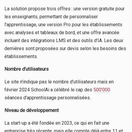
La solution propose trois offres : une version gratuite pour
les enseignants, permettant de personnaliser
l’apprentissage, une version Pro pour les établissements
avec analyses et tableaux de bord, et une offre avancée
incluant des intégrations LMS et des outils d’IA. Les deux
dernières sont proposées sur devis selon les besoins des
établissements.
Nombre d’utilisateurs
Le site n’indique pas le nombre d’utilisateurs mais en
février 2024 SchoolAi a célébré le cap des
500’000
séances d’apprentissage personnalisées.
Niveau de développement
La start-up a été fondée en 2023, ce qui en fait une
entreprise très récente, mais elle compte déjà entre 11 et