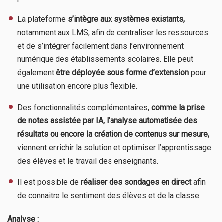
La plateforme
s’intègre aux systèmes existants,
notamment aux LMS, afin de centraliser les ressources
et de s’intégrer facilement dans l’environnement
numérique des établissements scolaires. Elle peut
également
être déployée sous forme d’extension
pour
une utilisation encore plus flexible.
Des fonctionnalités complémentaires,
comme la prise
de notes assistée par IA, l’analyse automatisée des
résultats ou encore la création de contenus sur mesure,
viennent enrichir la solution et optimiser l’apprentissage
des élèves et le travail des enseignants.
Il est possible de
réaliser des sondages en direct
afin
de connaitre le sentiment des élèves et de la classe.
Analyse :