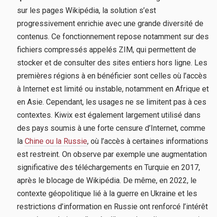
sur les pages Wikipédia, la solution s’est
progressivement enrichie avec une grande diversité de
contenus. Ce fonctionnement repose notamment sur des
fichiers compressés appelés ZIM, qui permettent de
stocker et de consulter des sites entiers hors ligne. Les
premières régions à en bénéficier sont celles où l’accès
à Internet est limité ou instable, notamment en Afrique et
en Asie. Cependant, les usages ne se limitent pas à ces
contextes. Kiwix est également largement utilisé dans
des pays soumis à une forte censure d’Internet, comme
la
Chine ou la Russie
, où l’accès à certaines informations
est restreint. On observe par exemple une augmentation
significative des téléchargements en Turquie en 2017,
après le blocage de Wikipédia. De même, en 2022, le
contexte géopolitique lié à la guerre en Ukraine et les
restrictions d’information en Russie ont renforcé l’intérêt