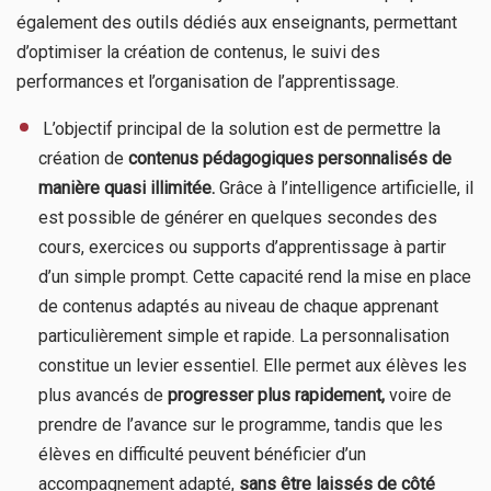
également des outils dédiés aux enseignants, permettant
d’optimiser la création de contenus, le suivi des
performances et l’organisation de l’apprentissage.
​ L’objectif principal de la solution est de permettre la
création de
contenus pédagogiques personnalisés de
manière quasi illimitée.
Grâce à l’intelligence artificielle, il
est possible de générer en quelques secondes des
cours, exercices ou supports d’apprentissage à partir
d’un simple prompt. Cette capacité rend la mise en place
de contenus adaptés au niveau de chaque apprenant
particulièrement simple et rapide. La personnalisation
constitue un levier essentiel. Elle permet aux élèves les
plus avancés de
progresser plus rapidement,
voire de
prendre de l’avance sur le programme, tandis que les
élèves en difficulté peuvent bénéficier d’un
accompagnement adapté,
sans être laissés de côté