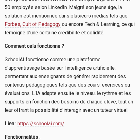
50 employés selon LinkedIn. Malgré son jeune âge, la
solution est mentionnée dans plusieurs médias tels que
Forbes, Cult of
Pedagogy
ou encore Tech & Learning, ce qui
témoigne d’une certaine crédibilité et solidité.
Comment cela fonctionne ?
SchoolAI fonctionne comme une plateforme
d’apprentissage basée sur l’intelligence artificielle,
permettant aux enseignants de générer rapidement des
contenus pédagogiques tels que des cours, exercices ou
évaluations. L’IA adapte ensuite le niveau, le rythme et les
supports en fonction des besoins de chaque élève, tout en
leur offrant la possibilité d’interagir avec un tuteur virtuel.
Lien :
https://schoolai.com/
Fonctionnalités :