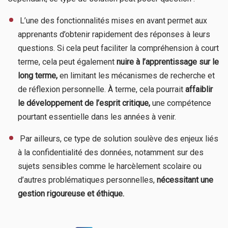
​ L’une des fonctionnalités mises en avant permet aux
apprenants d’obtenir rapidement des réponses à leurs
questions. Si cela peut faciliter la compréhension à court
terme, cela peut également
nuire à l’apprentissage sur le
long terme,
en limitant les mécanismes de recherche et
de réflexion personnelle. À terme, cela pourrait
affaiblir
le développement de l’esprit critique,
une compétence
pourtant essentielle dans les années à venir.
​ Par ailleurs, ce type de solution soulève des enjeux liés
à la confidentialité des données, notamment sur des
sujets sensibles comme le harcèlement scolaire ou
d’autres problématiques personnelles,
nécessitant une
gestion rigoureuse et éthique.