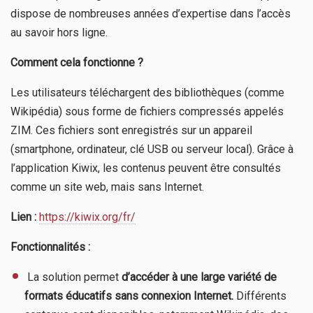
dispose de nombreuses années d’expertise dans l’accès
au savoir hors ligne.
Comment cela fonctionne ?
Les utilisateurs téléchargent des bibliothèques (comme
Wikipédia) sous forme de fichiers compressés appelés
ZIM. Ces fichiers sont enregistrés sur un appareil
(smartphone, ordinateur, clé USB ou serveur local). Grâce à
l’application Kiwix, les contenus peuvent être consultés
comme un site web, mais sans Internet.
Lien :
https://kiwix.org/fr/
Fonctionnalités :
​ La solution permet
d’accéder à une large variété de
formats éducatifs sans connexion Internet.
Différents