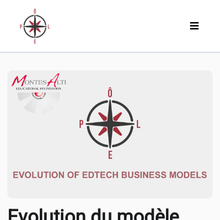
Evolution du modèle