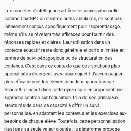
Les modèles d’intelligence artificielle conversationnelle,
comme ChatGPT ou d’autres outils similaires, ne sont pas
initialement conçus spécifiquement pour l’apprentissage,
même s’ils se révèlent très efficaces pour fournir des
réponses rapides et claires. Leur utilisation dans un
contexte éducatif reste donc générale et parfois limitée en
termes de suivi pédagogique ou de structuration des
contenus. C’est dans ce contexte que des solutions plus
spécialisées émergent, avec pour objectif d’accompagner
plus efficacement les élèves dans leur apprentissage.
SchoolAI s’inscrit dans cette dynamique en proposant une
approche centrée sur l’éducation. L’un de ses principaux
atouts réside dans sa capacité à offrir un suivi
personnalisé, en adaptant les contenus et les exercices aux
besoins de chaque élève. Toutefois, cette personnalisation
n’est pas sa seule valeur ajoutée : la plateforme propose