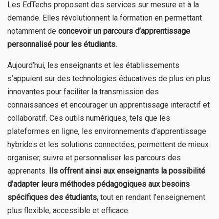
Les EdTechs proposent des services sur mesure et à la
demande. Elles révolutionnent la formation en permettant
notamment de
concevoir un parcours d’apprentissage
personnalisé pour les étudiants.
Aujourd’hui, les enseignants et les établissements
s’appuient sur des technologies éducatives de plus en plus
innovantes pour faciliter la transmission des
connaissances et encourager un apprentissage interactif et
collaboratif. Ces outils numériques, tels que les
plateformes en ligne, les environnements d’apprentissage
hybrides et les solutions connectées, permettent de mieux
organiser, suivre et personnaliser les parcours des
apprenants.
Ils offrent ainsi aux enseignants la possibilité
d’adapter leurs méthodes pédagogiques aux besoins
spécifiques des étudiants,
tout en rendant l’enseignement
plus flexible, accessible et efficace.