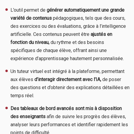
L’outil permet de
générer automatiquement une grande
variété de contenus
pédagogiques, tels que des cours,
des exercices ou des évaluations, grâce à l’intelligence
artificielle. Ces contenus peuvent être
ajustés en
fonction du niveau,
du rythme et des besoins
spécifiques de chaque élève, offrant ainsi une
expérience d’apprentissage hautement personnalisée.
Un tuteur virtuel est intégré à la plateforme, permettant
aux élèves
d’interagir directement avec l’IA,
de poser
des questions et d’obtenir des explications détaillées en
temps réel.
Des tableaux de bord avancés sont mis à disposition
des enseignants
afin de suivre les progrès des élèves,
analyser leurs performances et identifier rapidement les
points de difficulté.