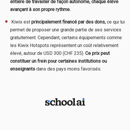
entière de travailler de façon autonome, chaque élève
avançant à son propre rythme.
​ Kiwix est
principalement financé par des dons,
ce qui lui
permet de proposer une grande partie de ses services
gratuitement. Cependant, certains équipements comme
les Kiwix Hotspots représentent un coût relativement
élevé, autour de USD 300 (CHF 235).
Ce prix peut
constituer un frein pour certaines institutions ou
enseignants
dans des pays moins favorisés.