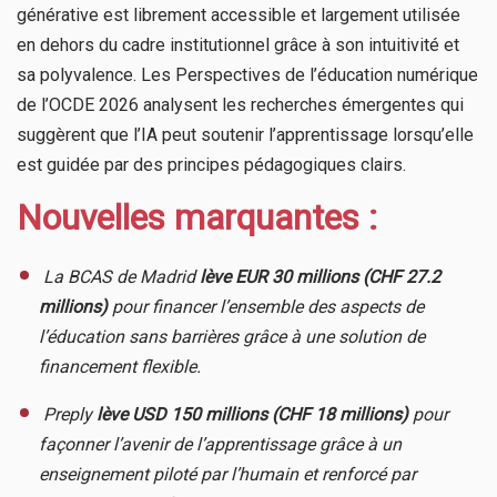
générative est librement accessible et largement utilisée
en dehors du cadre institutionnel grâce à son intuitivité et
sa polyvalence. Les Perspectives de l’éducation numérique
de l’OCDE 2026 analysent les recherches émergentes qui
suggèrent que l’IA peut soutenir l’apprentissage lorsqu’elle
est guidée par des principes pédagogiques clairs.
Nouvelles marquantes :
​
La BCAS de Madrid
lève EUR 30 millions (CHF 27.2
millions)
pour financer l’ensemble des aspects de
l’éducation sans barrières grâce à une solution de
financement flexible.
​
Preply
lève USD 150 millions (CHF 18 millions)
pour
façonner l’avenir de l’apprentissage grâce à un
enseignement piloté par l’humain et renforcé par