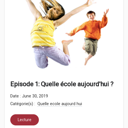
Episode 1: Quelle école aujourd'hui ?
Date : June 30, 2019
Catégorie(s) :
Quelle ecole aujourd hui
Lecture