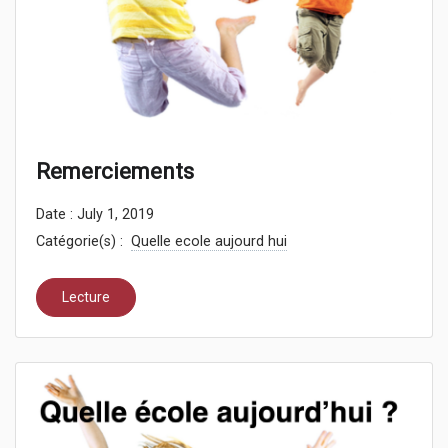
Remerciements
Date : July 1, 2019
Catégorie(s) :
Quelle ecole aujourd hui
Lecture