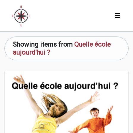
Showing items from
Quelle école
aujourd'hui ?