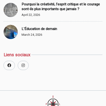
Pourquoi la créativité, l’esprit critique et le courage
sont-ils plus importants que jamais ?
April 22, 2026
L'Éducation de demain
March 24, 2026
Liens sociaux