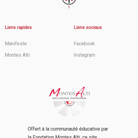
Liens rapides
Liens sociaux
Manifeste
Facebook
Montes Alti
Instagram
Offert à la communauté éducative par
la Fondation Montes Alti, ce site