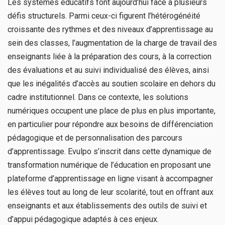
Les systèmes éducatifs font aujourd’hui face à plusieurs
défis structurels. Parmi ceux-ci figurent l’hétérogénéité
croissante des rythmes et des niveaux d’apprentissage au
sein des classes, l’augmentation de la charge de travail des
enseignants liée à la préparation des cours, à la correction
des évaluations et au suivi individualisé des élèves, ainsi
que les inégalités d’accès au soutien scolaire en dehors du
cadre institutionnel. Dans ce contexte, les solutions
numériques occupent une place de plus en plus importante,
en particulier pour répondre aux besoins de différenciation
pédagogique et de personnalisation des parcours
d’apprentissage. Evulpo s’inscrit dans cette dynamique de
transformation numérique de l’éducation en proposant une
plateforme d’apprentissage en ligne visant à accompagner
les élèves tout au long de leur scolarité, tout en offrant aux
enseignants et aux établissements des outils de suivi et
d’appui pédagogique adaptés à ces enjeux.