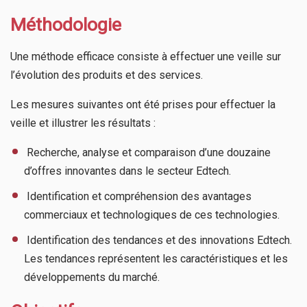
Méthodologie
Une méthode efficace consiste à effectuer une veille sur
l’évolution des produits et des services.
Les mesures suivantes ont été prises pour effectuer la
veille et illustrer les résultats :
​ Recherche, analyse et comparaison d’une douzaine
d’offres innovantes dans le secteur Edtech.
​ Identification et compréhension des avantages
commerciaux et technologiques de ces technologies.
​ Identification des tendances et des innovations Edtech.
Les tendances représentent les caractéristiques et les
développements du marché.