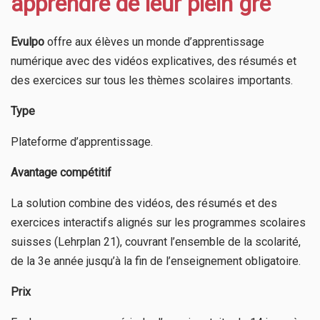
apprendre de leur plein gré
Evulpo
offre aux élèves un monde d’apprentissage
numérique avec des vidéos explicatives, des résumés et
des exercices sur tous les thèmes scolaires importants.
Type
Plateforme d’apprentissage.
Avantage compétitif
La solution combine des vidéos, des résumés et des
exercices interactifs alignés sur les programmes scolaires
suisses (Lehrplan 21), couvrant l’ensemble de la scolarité,
de la 3e année jusqu’à la fin de l’enseignement obligatoire.
Prix