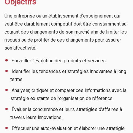
Objectifs
Une entreprise ou un établissement d’enseignement qui
veut être durablement compétitif doit être constamment au
courant des changements de son marché afin de limiter les
risques ou de profiter de ces changements pour assurer
son attractivité.
​ Surveiller l’évolution des produits et services.
​ Identifier les tendances et stratégies innovantes à long
terme.
​ Analyser, critiquer et comparer ces informations avec la
stratégie existante de l’organisation de référence.
​ Évaluer la concurrence et leurs stratégies d’affaires à
travers leurs innovations.
​ Effectuer une auto-évaluation et élaborer une stratégie.