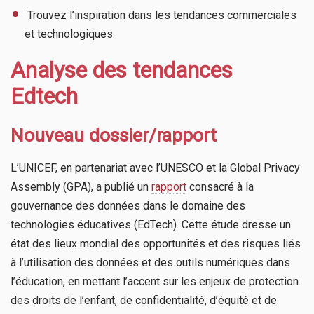
​ Trouvez l’inspiration dans les tendances commerciales
et technologiques.
Analyse des tendances
Edtech
Nouveau dossier/rapport
L’UNICEF, en partenariat avec l’UNESCO et la Global Privacy
Assembly (GPA), a publié un
rapport
consacré à la
gouvernance des données dans le domaine des
technologies éducatives (EdTech). Cette étude dresse un
état des lieux mondial des opportunités et des risques liés
à l’utilisation des données et des outils numériques dans
l’éducation, en mettant l’accent sur les enjeux de protection
des droits de l’enfant, de confidentialité, d’équité et de