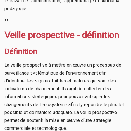
le travail de l’administration, l’apprentissage et surtout la
pédagogie.
**
Veille prospective - définition
Définition
La veille prospective à mettre en œuvre un processus de
surveillance systématique de l’environnement afin
d’identifier les signaux faibles et matures qui sont des
indicateurs de changement. Il s’agit de collecter des
informations stratégiques pour pouvoir anticiper les
changements de l’écosystème afin d’y répondre le plus tôt
possible et de manière adéquate. La veille prospective
permet de soutenir la mise en œuvre d’une stratégie
commerciale et technologique.