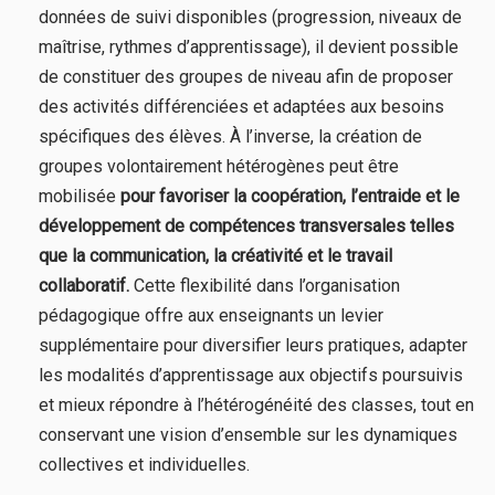
données de suivi disponibles (progression, niveaux de
maîtrise, rythmes d’apprentissage), il devient possible
de constituer des groupes de niveau afin de proposer
des activités différenciées et adaptées aux besoins
spécifiques des élèves. À l’inverse, la création de
groupes volontairement hétérogènes peut être
mobilisée
pour favoriser la coopération, l’entraide et le
développement de compétences transversales telles
que la communication, la créativité et le travail
collaboratif.
Cette flexibilité dans l’organisation
pédagogique offre aux enseignants un levier
supplémentaire pour diversifier leurs pratiques, adapter
les modalités d’apprentissage aux objectifs poursuivis
et mieux répondre à l’hétérogénéité des classes, tout en
conservant une vision d’ensemble sur les dynamiques
collectives et individuelles.