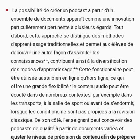
​ La possibilité de créer un podcast à partir d’un
ensemble de documents apparaît comme une innovation
particulièrement pertinente à plusieurs égards. Tout
d’abord, cette approche se distingue des méthodes
d’apprentissage traditionnelles et permet aux élèves de
découvrir une autre façon d’assimiler les
connaissances**, contribuant ainsi à la diversification
des modes d’apprentissage.** Cette fonctionnalité peut
être utilisée aussi bien en ligne qu’hors ligne, ce qui
offre une grande flexibilité : le contenu audio peut être
écouté dans de nombreux contextes, par exemple dans
les transports, à la salle de sport ou avant de s’endormir,
lorsque les conditions ne sont pas propices à la révision
classique. De son côté, l’enseignant peut concevoir des
podcasts de qualité à partir de documents variés et
ajuster le niveau de précision du contenu afin de préparer