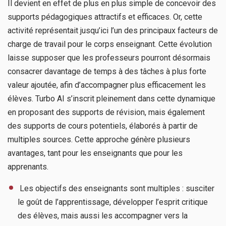
Il devient en effet de plus en plus simple de concevoir des
supports pédagogiques attractifs et efficaces. Or, cette
activité représentait jusqu’ici l’un des principaux facteurs de
charge de travail pour le corps enseignant. Cette évolution
laisse supposer que les professeurs pourront désormais
consacrer davantage de temps à des tâches à plus forte
valeur ajoutée, afin d’accompagner plus efficacement les
élèves. Turbo AI s’inscrit pleinement dans cette dynamique
en proposant des supports de révision, mais également
des supports de cours potentiels, élaborés à partir de
multiples sources. Cette approche génère plusieurs
avantages, tant pour les enseignants que pour les
apprenants.
​ Les objectifs des enseignants sont multiples : susciter
le goût de l’apprentissage, développer l’esprit critique
des élèves, mais aussi les accompagner vers la