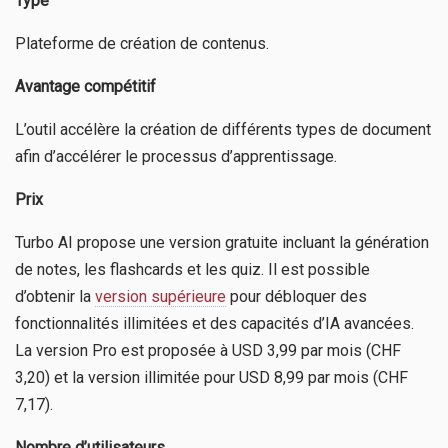
Type
Plateforme de création de contenus.
Avantage compétitif
L’outil accélère la création de différents types de document
afin d’accélérer le processus d’apprentissage.
Prix
Turbo AI propose une version gratuite incluant la génération
de notes, les flashcards et les quiz. Il est possible
d’obtenir la
version supérieure
pour débloquer des
fonctionnalités illimitées et des capacités d’IA avancées.
La version Pro est proposée à USD 3,99 par mois (CHF
3,20) et la version illimitée pour USD 8,99 par mois (CHF
7,17).
Nombre d’utilisateurs