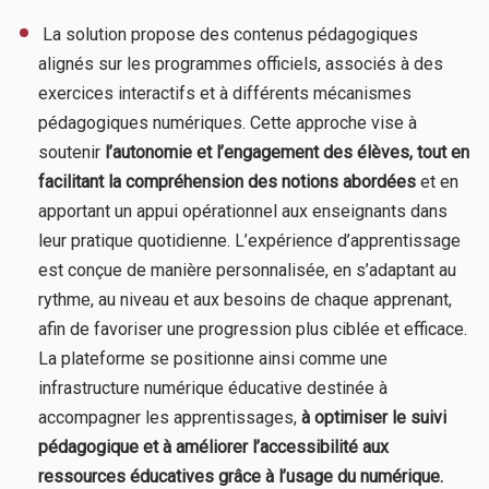
​ La solution propose des contenus pédagogiques
alignés sur les programmes officiels, associés à des
exercices interactifs et à différents mécanismes
pédagogiques numériques. Cette approche vise à
soutenir
l’autonomie et l’engagement des élèves, tout en
facilitant la compréhension des notions abordées
et en
apportant un appui opérationnel aux enseignants dans
leur pratique quotidienne. L’expérience d’apprentissage
est conçue de manière personnalisée, en s’adaptant au
rythme, au niveau et aux besoins de chaque apprenant,
afin de favoriser une progression plus ciblée et efficace.
La plateforme se positionne ainsi comme une
infrastructure numérique éducative destinée à
accompagner les apprentissages,
à optimiser le suivi
pédagogique et à améliorer l’accessibilité aux
ressources éducatives grâce à l’usage du numérique.