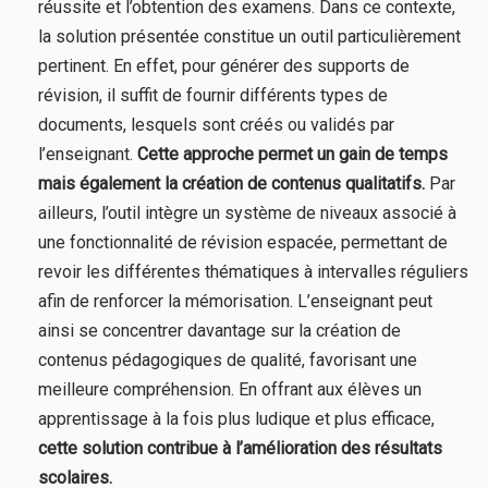
réussite et l’obtention des examens. Dans ce contexte,
la solution présentée constitue un outil particulièrement
pertinent. En effet, pour générer des supports de
révision, il suffit de fournir différents types de
documents, lesquels sont créés ou validés par
l’enseignant.
Cette approche permet un gain de temps
mais également la création de contenus qualitatifs.
Par
ailleurs, l’outil intègre un système de niveaux associé à
une fonctionnalité de révision espacée, permettant de
revoir les différentes thématiques à intervalles réguliers
afin de renforcer la mémorisation. L’enseignant peut
ainsi se concentrer davantage sur la création de
contenus pédagogiques de qualité, favorisant une
meilleure compréhension. En offrant aux élèves un
apprentissage à la fois plus ludique et plus efficace,
cette solution contribue à l’amélioration des résultats
scolaires.