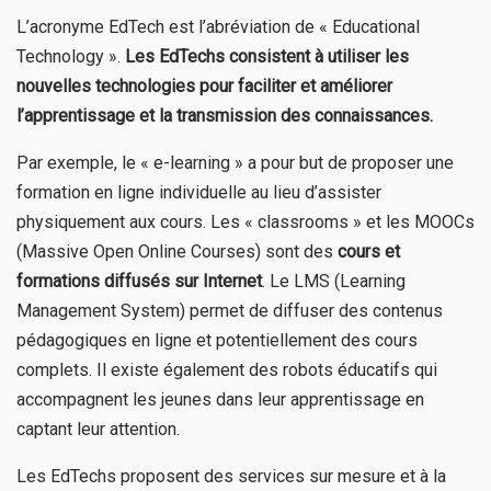
L’acronyme EdTech est l’abréviation de « Educational
Technology ».
Les EdTechs consistent à utiliser les
nouvelles technologies pour faciliter et améliorer
l’apprentissage et la transmission des connaissances.
Par exemple, le « e-learning » a pour but de proposer une
formation en ligne individuelle au lieu d’assister
physiquement aux cours. Les « classrooms » et les MOOCs
(Massive Open Online Courses) sont des
cours et
formations diffusés sur Internet
. Le LMS (Learning
Management System) permet de diffuser des contenus
pédagogiques en ligne et potentiellement des cours
complets. Il existe également des robots éducatifs qui
accompagnent les jeunes dans leur apprentissage en
captant leur attention.
Les EdTechs proposent des services sur mesure et à la