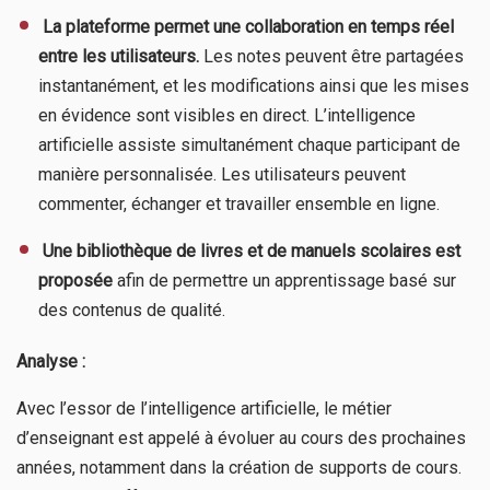
​
La plateforme permet une collaboration en temps réel
entre les utilisateurs.
Les notes peuvent être partagées
instantanément, et les modifications ainsi que les mises
en évidence sont visibles en direct. L’intelligence
artificielle assiste simultanément chaque participant de
manière personnalisée. Les utilisateurs peuvent
commenter, échanger et travailler ensemble en ligne.
​
Une bibliothèque de livres et de manuels scolaires est
proposée
afin de permettre un apprentissage basé sur
des contenus de qualité.
Analyse :
Avec l’essor de l’intelligence artificielle, le métier
d’enseignant est appelé à évoluer au cours des prochaines
années, notamment dans la création de supports de cours.