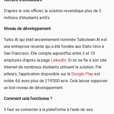
D’après le site officiel, la solution revendique plus de 5
millions d’étudiants actifs.
Niveau de développement
Turbo Ai qui était anciennement nommée Turbolearn Ai est
une entreprise récente qui a été fondée aux Etats-Unis à
San Francisco. Elle compte aujourd’hui entre 2 et 10
employés d’après la page
LinkedIn
. Si on se fie à son site
internet de nombreux étudiants utilisent la solution. Par
ailleurs, l’application disponible sur le
Google Play
est
notée 4,6 avec plus de 219'000 avis. Cela laisse supposer
un bon niveau de développement.
Comment cela fonctionne ?
Il faut se connecter à la plateforme à l’aide de ses