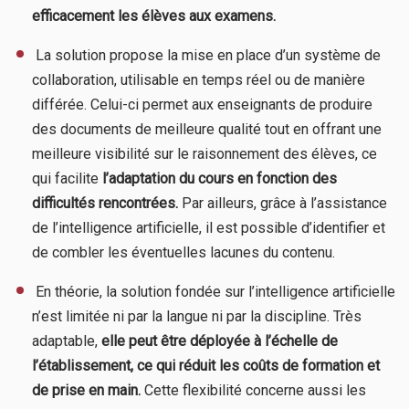
efficacement les élèves aux examens.
​ La solution propose la mise en place d’un système de
collaboration, utilisable en temps réel ou de manière
différée. Celui-ci permet aux enseignants de produire
des documents de meilleure qualité tout en offrant une
meilleure visibilité sur le raisonnement des élèves, ce
qui facilite
l’adaptation du cours en fonction des
difficultés rencontrées.
Par ailleurs, grâce à l’assistance
de l’intelligence artificielle, il est possible d’identifier et
de combler les éventuelles lacunes du contenu.
​ En théorie, la solution fondée sur l’intelligence artificielle
n’est limitée ni par la langue ni par la discipline. Très
adaptable,
elle peut être déployée à l’échelle de
l’établissement, ce qui réduit les coûts de formation et
de prise en main.
Cette flexibilité concerne aussi les