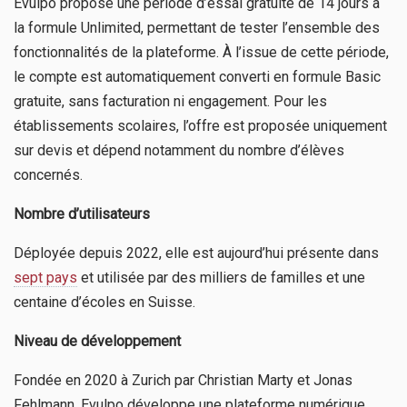
Evulpo propose une période d’essai gratuite de 14 jours à
la formule Unlimited, permettant de tester l’ensemble des
fonctionnalités de la plateforme. À l’issue de cette période,
le compte est automatiquement converti en formule Basic
gratuite, sans facturation ni engagement. Pour les
établissements scolaires, l’offre est proposée uniquement
sur devis et dépend notamment du nombre d’élèves
concernés.
Nombre d’utilisateurs
Déployée depuis 2022, elle est aujourd’hui présente dans
sept pays
et utilisée par des milliers de familles et une
centaine d’écoles en Suisse.
Niveau de développement
Fondée en 2020 à Zurich par Christian Marty et Jonas
Fehlmann, Evulpo développe une plateforme numérique