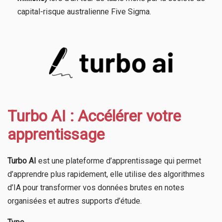
capital-risque australienne Five Sigma.
Turbo AI : Accélérer votre
apprentissage
Turbo AI
est une plateforme d’apprentissage qui permet
d’apprendre plus rapidement, elle utilise des algorithmes
d’IA pour transformer vos données brutes en notes
organisées et autres supports d’étude.