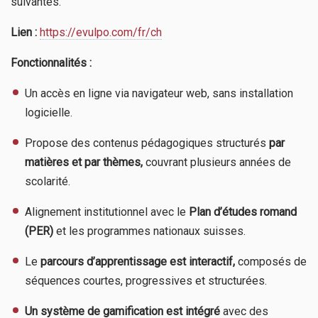
suivantes.
Lien :
https://evulpo.com/fr/ch
Fonctionnalités :
Un accès en ligne via navigateur web, sans installation
logicielle.
Propose des contenus pédagogiques structurés
par
matières et par thèmes,
couvrant plusieurs années de
scolarité.
Alignement institutionnel avec le
Plan d’études romand
(PER)
et les programmes nationaux suisses.
Le
parcours d’apprentissage est interactif,
composés de
séquences courtes, progressives et structurées.
Un système de gamification est intégré
avec des