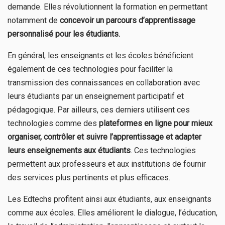
demande. Elles révolutionnent la formation en permettant
notamment de
concevoir un parcours d’apprentissage
personnalisé pour les étudiants.
En général, les enseignants et les écoles bénéficient
également de ces technologies pour faciliter la
transmission des connaissances en collaboration avec
leurs étudiants par un enseignement participatif et
pédagogique. Par ailleurs, ces derniers utilisent ces
technologies comme des
plateformes en ligne pour mieux
organiser, contrôler et suivre l’apprentissage et adapter
leurs enseignements aux étudiants
. Ces technologies
permettent aux professeurs et aux institutions de fournir
des services plus pertinents et plus efficaces.
Les Edtechs profitent ainsi aux étudiants, aux enseignants
comme aux écoles. Elles améliorent le dialogue, l’éducation,