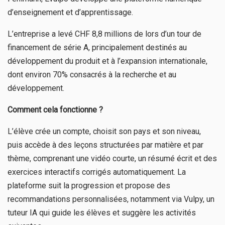
d’enseignement et d’apprentissage.
L’entreprise a levé CHF 8,8 millions de lors d’un tour de
financement de série A, principalement destinés au
développement du produit et à l’expansion internationale,
dont environ 70% consacrés à la recherche et au
développement.
Comment cela fonctionne ?
L’élève crée un compte, choisit son pays et son niveau,
puis accède à des leçons structurées par matière et par
thème, comprenant une vidéo courte, un résumé écrit et des
exercices interactifs corrigés automatiquement. La
plateforme suit la progression et propose des
recommandations personnalisées, notamment via Vulpy, un
tuteur IA qui guide les élèves et suggère les activités