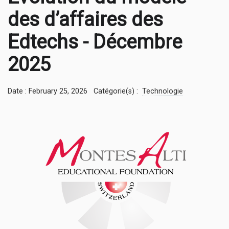
des d’affaires des
Edtechs - Décembre
2025
Date : February 25, 2026
Catégorie(s) :
Technologie