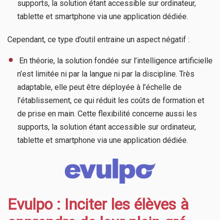
supports, la solution étant accessible sur ordinateur,
tablette et smartphone via une application dédiée.
Cependant, ce type d’outil entraine un aspect négatif :
​ En théorie, la solution fondée sur l’intelligence artificielle
n’est limitée ni par la langue ni par la discipline. Très
adaptable, elle peut être déployée à l’échelle de
l’établissement, ce qui réduit les coûts de formation et
de prise en main. Cette flexibilité concerne aussi les
supports, la solution étant accessible sur ordinateur,
tablette et smartphone via une application dédiée.
Evulpo : Inciter les élèves à