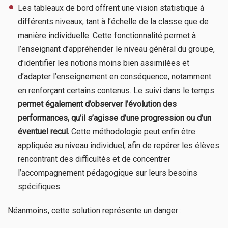
Les tableaux de bord offrent une vision statistique à
différents niveaux, tant à l’échelle de la classe que de
manière individuelle. Cette fonctionnalité permet à
l’enseignant d’appréhender le niveau général du groupe,
d’identifier les notions moins bien assimilées et
d’adapter l’enseignement en conséquence, notamment
en renforçant certains contenus. Le suivi dans le temps
permet également d’observer l’évolution des
performances, qu’il s’agisse d’une progression ou d’un
éventuel recul.
Cette méthodologie peut enfin être
appliquée au niveau individuel, afin de repérer les élèves
rencontrant des difficultés et de concentrer
l’accompagnement pédagogique sur leurs besoins
spécifiques.
Néanmoins, cette solution représente un danger :