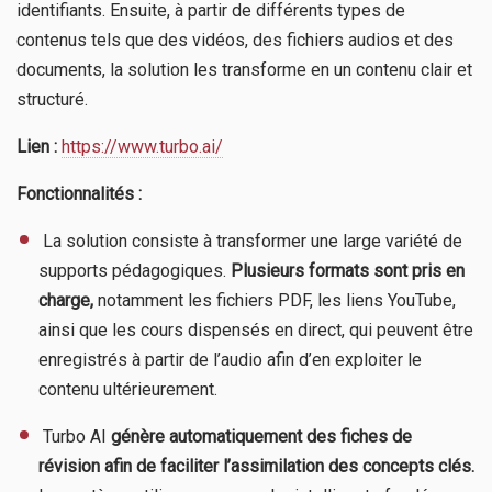
identifiants. Ensuite, à partir de différents types de
contenus tels que des vidéos, des fichiers audios et des
documents, la solution les transforme en un contenu clair et
structuré.
Lien :
https://www.turbo.ai/
Fonctionnalités :
​ La solution consiste à transformer une large variété de
supports pédagogiques.
Plusieurs formats sont pris en
charge,
notamment les fichiers PDF, les liens YouTube,
ainsi que les cours dispensés en direct, qui peuvent être
enregistrés à partir de l’audio afin d’en exploiter le
contenu ultérieurement.
​ Turbo AI
génère automatiquement des fiches de
révision afin de faciliter l’assimilation des concepts clés.