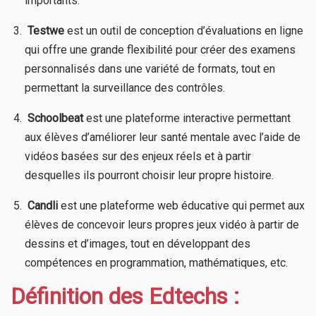
importants.
​
Testwe
est un outil de conception d’évaluations en ligne
qui offre une grande flexibilité pour créer des examens
personnalisés dans une variété de formats, tout en
permettant la surveillance des contrôles.
​
Schoolbeat
est une plateforme interactive permettant
aux élèves d’améliorer leur santé mentale avec l’aide de
vidéos basées sur des enjeux réels et à partir
desquelles ils pourront choisir leur propre histoire.
​
Candli
est une plateforme web éducative qui permet aux
élèves de concevoir leurs propres jeux vidéo à partir de
dessins et d’images, tout en développant des
compétences en programmation, mathématiques, etc.
Définition des Edtechs :