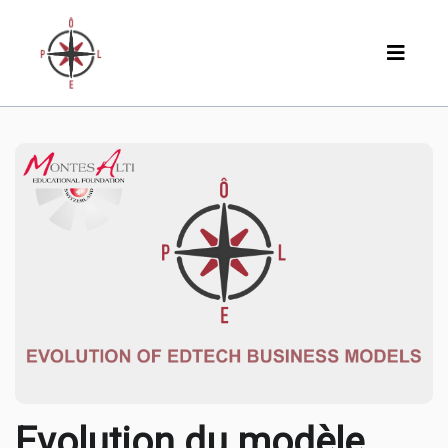
Evolution du modèle