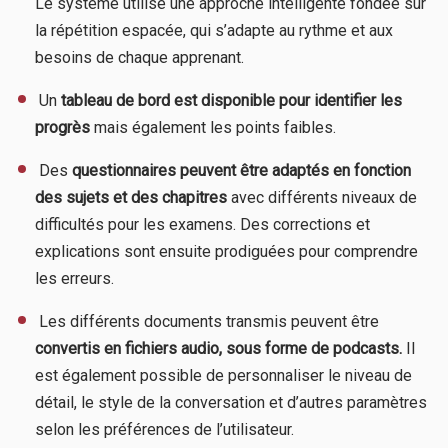
Le système utilise une approche intelligente fondée sur
la répétition espacée, qui s’adapte au rythme et aux
besoins de chaque apprenant.
​ Un
tableau de bord est disponible pour identifier les
progrès
mais également les points faibles.
​ Des
questionnaires peuvent être adaptés en fonction
des sujets et des chapitres
avec différents niveaux de
difficultés pour les examens. Des corrections et
explications sont ensuite prodiguées pour comprendre
les erreurs.
​ Les différents documents transmis peuvent être
convertis en fichiers audio, sous forme de podcasts.
Il
est également possible de personnaliser le niveau de
détail, le style de la conversation et d’autres paramètres
selon les préférences de l’utilisateur.