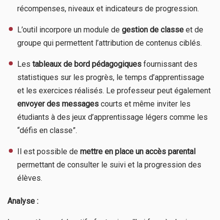
récompenses, niveaux et indicateurs de progression.
L’outil incorpore un module de
gestion de classe
et de
groupe qui permettent l’attribution de contenus ciblés.
Les
tableaux de bord pédagogiques
fournissant des
statistiques sur les progrès, le temps d’apprentissage
et les exercices réalisés. Le professeur peut également
envoyer des messages
courts et même inviter les
étudiants à des jeux d’apprentissage légers comme les
“défis en classe”.
Il est possible de
mettre en place un accès parental
permettant de consulter le suivi et la progression des
élèves.
Analyse :