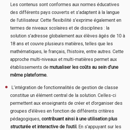
Les contenus sont conformes aux normes éducatives
des différents pays couverts et s’adaptent à la langue
de l’utilisateur. Cette flexibilité s’exprime également en
termes de niveaux scolaires et de disciplines : la
solution s’adresse globalement aux élèves âgés de 10 à
18 ans et couvre plusieurs matières, telles que les
mathématiques, le français, l’histoire, entre autres. Cette
approche multi-niveaux et multi-matières permet aux
établissements de
mutualiser les coûts au sein d’une
même plateforme.
​ L’intégration de fonctionnalités de gestion de classe
constitue un élément central de la solution. Celles-ci
permettent aux enseignants de créer et d’organiser des
groupes d’élèves en fonction de différents critères
pédagogiques,
contribuant ainsi à une utilisation plus
structurée et interactive de l’outil.
En s’appuyant sur les