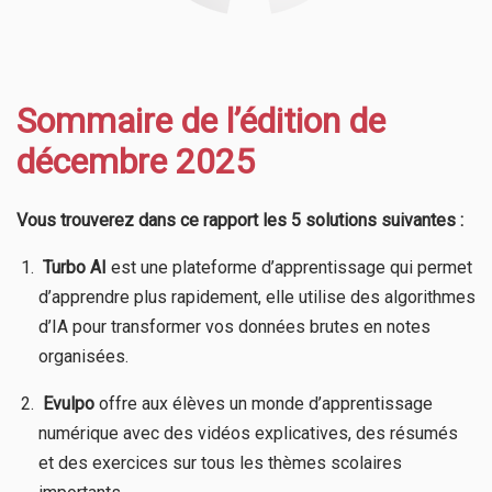
Sommaire de l’édition de
décembre 2025
Vous trouverez dans ce rapport les 5 solutions suivantes :
​
Turbo AI
est une plateforme d’apprentissage qui permet
d’apprendre plus rapidement, elle utilise des algorithmes
d’IA pour transformer vos données brutes en notes
organisées.
​
Evulpo
offre aux élèves un monde d’apprentissage
numérique avec des vidéos explicatives, des résumés
et des exercices sur tous les thèmes scolaires