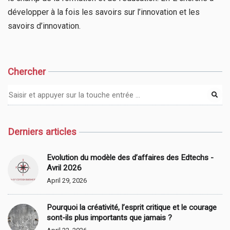
développer à la fois les savoirs sur l’innovation et les
savoirs d’innovation.
Chercher
Derniers articles
Evolution du modèle des d’affaires des Edtechs -
Avril 2026
April 29, 2026
Pourquoi la créativité, l’esprit critique et le courage
sont-ils plus importants que jamais ?