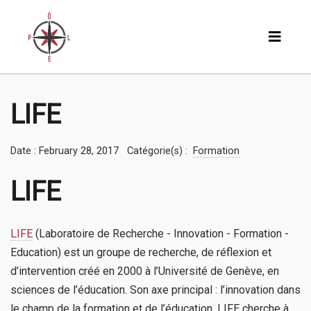
LIFE
Date : February 28, 2017
Catégorie(s) :
Formation
LIFE
LIFE
(Laboratoire de Recherche - Innovation - Formation -
Education) est un groupe de recherche, de réflexion et
d’intervention créé en 2000 à l’Université de Genève, en
sciences de l’éducation. Son axe principal : l’innovation dans
le champ de la formation et de l’éducation. LIFE cherche à