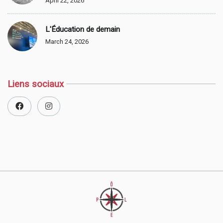
April 22, 2026
L'Éducation de demain
March 24, 2026
Liens sociaux