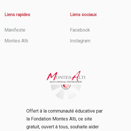
Liens rapides
Liens sociaux
Manifeste
Facebook
Montes Alti
Instagram
Offert à la communauté éducative par
la Fondation Montes Alti, ce site
gratuit, ouvert à tous, souhaite aider