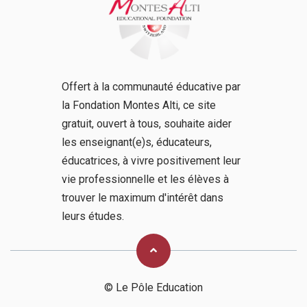
Offert à la communauté éducative par
la Fondation Montes Alti, ce site
gratuit, ouvert à tous, souhaite aider
les enseignant(e)s, éducateurs,
éducatrices, à vivre positivement leur
vie professionnelle et les élèves à
trouver le maximum d'intérêt dans
leurs études.
© Le Pôle Education