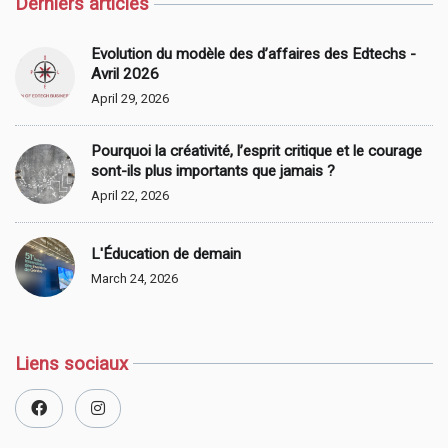
Derniers articles
Evolution du modèle des d’affaires des Edtechs -
Avril 2026
April 29, 2026
Pourquoi la créativité, l’esprit critique et le courage
sont-ils plus importants que jamais ?
April 22, 2026
L'Éducation de demain
March 24, 2026
Liens sociaux