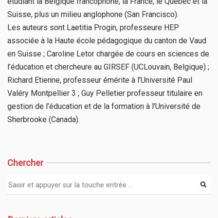
étudiant la Belgique francophone, la France, le Québec et la
Suisse, plus un milieu anglophone (San Francisco).
Les auteurs sont Laetitia Progin, professeure HEP
associée à la Haute école pédagogique du canton de Vaud
en Suisse ; Caroline Letor chargée de cours en sciences de
l’éducation et chercheure au GIRSEF (UCLouvain, Belgique) ;
Richard Etienne, professeur émérite à l’Université Paul
Valéry Montpellier 3 ; Guy Pelletier professeur titulaire en
gestion de l’éducation et de la formation à l’Université de
Sherbrooke (Canada).
Chercher