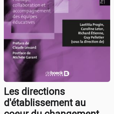
Les directions
d'établissement au