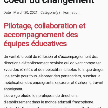
coeur du changement
Date : March 20, 2021
Catégorie(s) :
Formation
Pilotage, collaboration et
accompagnement des
équipes éducatives
Un véritable outil de réflexion et d’accompagnement des
directions d’établissement scolaire qui doivent composer
avec des réalités et des objectifs multiples tels que diriger
une école pour tous, élaborer des partenariats, susciter la
mobilisation des enseignants, encadrer et évaluer le travail
enseignant.
L’ouvrage étudie les pratiques de directions
d’établissement dans le monde éducatif francophone