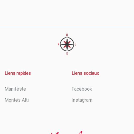
Liens rapides
Liens sociaux
Manifeste
Facebook
Montes Alti
Instagram