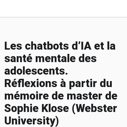
Les chatbots d’IA et la
santé mentale des
adolescents.
Réflexions à partir du
mémoire de master de
Sophie Klose (Webster
University)