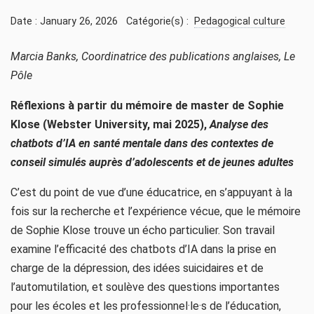
Date : January 26, 2026
Catégorie(s) :
Pedagogical culture
Marcia Banks, Coordinatrice des publications anglaises, Le
Pôle
Réflexions à partir du mémoire de master de Sophie
Klose (Webster University, mai 2025),
Analyse des
chatbots d’IA en santé mentale dans des contextes de
conseil simulés auprès d’adolescents et de jeunes adultes
C’est du point de vue d’une éducatrice, en s’appuyant à la
fois sur la recherche et l’expérience vécue, que le mémoire
de Sophie Klose trouve un écho particulier. Son travail
examine l’efficacité des chatbots d’IA dans la prise en
charge de la dépression, des idées suicidaires et de
l’automutilation, et soulève des questions importantes
pour les écoles et les professionnel·le·s de l’éducation,