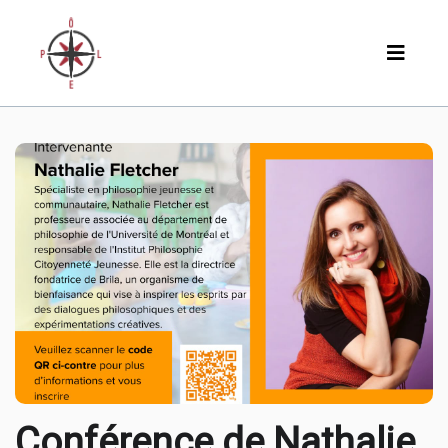
Conférence de Nathalie