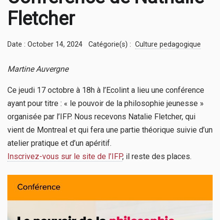
Fletcher
Date : October 14, 2024
Catégorie(s) :
Culture pedagogique
Martine Auvergne
Ce jeudi 17 octobre à 18h à l’Ecolint a lieu une conférence
ayant pour titre : « le pouvoir de la philosophie jeunesse »
organisée par l’IFP. Nous recevons Natalie Fletcher, qui
vient de Montreal et qui fera une partie théorique suivie d’un
atelier pratique et d’un apéritif.
Inscrivez-vous sur le site de l’IFP
, il reste des places.