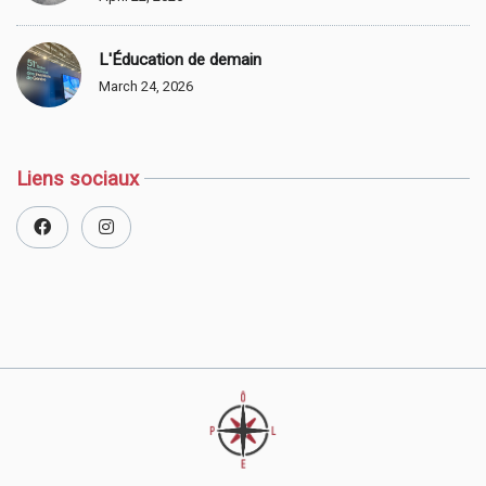
L'Éducation de demain
March 24, 2026
Liens sociaux