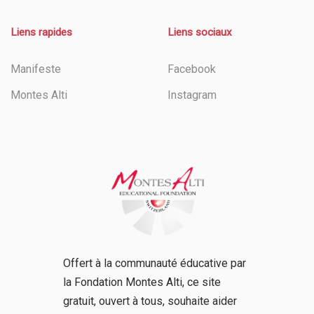
Liens rapides
Liens sociaux
Manifeste
Facebook
Montes Alti
Instagram
Offert à la communauté éducative par
la Fondation Montes Alti, ce site
gratuit, ouvert à tous, souhaite aider