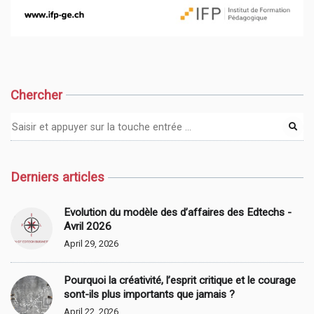
Chercher
Derniers articles
Evolution du modèle des d’affaires des Edtechs -
Avril 2026
April 29, 2026
Pourquoi la créativité, l’esprit critique et le courage
sont-ils plus importants que jamais ?
April 22, 2026