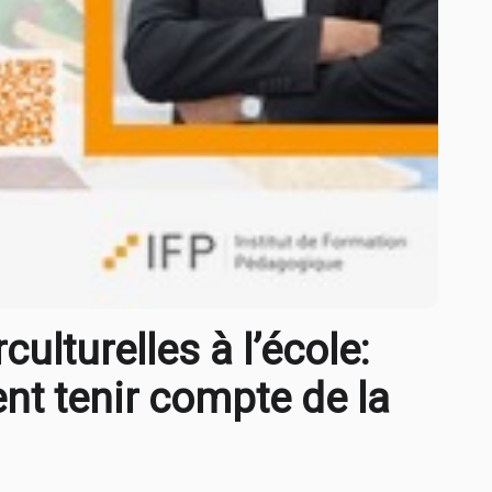
ulturelles à l’école:
t tenir compte de la