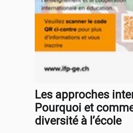
Les approches interc
Pourquoi et commen
diversité à l’école