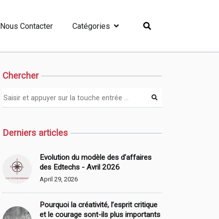
Nous Contacter
Catégories
Chercher
Derniers articles
Evolution du modèle des d’affaires
des Edtechs - Avril 2026
April 29, 2026
Pourquoi la créativité, l’esprit critique
et le courage sont-ils plus importants