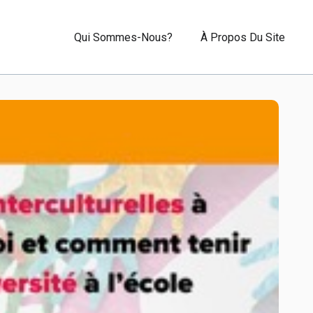
Qui Sommes-Nous?
À Propos Du Site